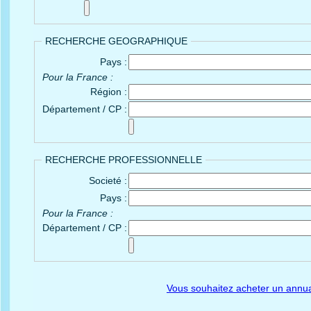
RECHERCHE GEOGRAPHIQUE
Pays :
Pour la France :
Région :
Département / CP :
RECHERCHE PROFESSIONNELLE
Societé :
Pays :
Pour la France :
Département / CP :
Vous souhaitez acheter un annua