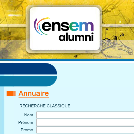
RECHERCHE CLASSIQUE
Nom :
Prénom :
Promo :